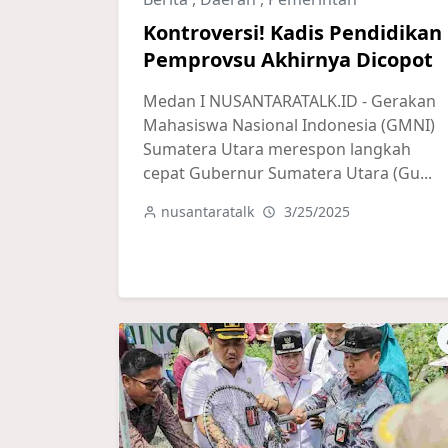
Kontroversi! Kadis Pendidikan
Pemprovsu Akhirnya Dicopot
Medan I NUSANTARATALK.ID - Gerakan
Mahasiswa Nasional Indonesia (GMNI)
Sumatera Utara merespon langkah
cepat Gubernur Sumatera Utara (Gu...
nusantaratalk
3/25/2025