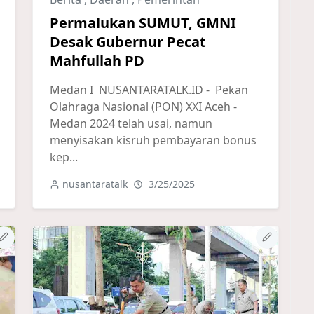
Permalukan SUMUT, GMNI
Desak Gubernur Pecat
Mahfullah PD
Medan I NUSANTARATALK.ID - Pekan
Olahraga Nasional (PON) XXI Aceh -
Medan 2024 telah usai, namun
menyisakan kisruh pembayaran bonus
kep...
nusantaratalk
3/25/2025