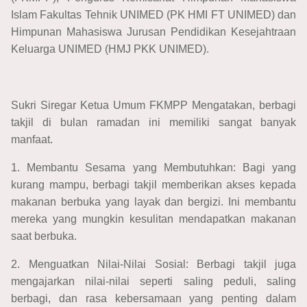
Islam Fakultas Tehnik UNIMED (PK HMI FT UNIMED) dan
Himpunan Mahasiswa Jurusan Pendidikan Kesejahtraan
Keluarga UNIMED (HMJ PKK UNIMED).
Sukri Siregar Ketua Umum FKMPP Mengatakan, berbagi
takjil di bulan ramadan ini memiliki sangat banyak
manfaat.
1. Membantu Sesama yang Membutuhkan: Bagi yang
kurang mampu, berbagi takjil memberikan akses kepada
makanan berbuka yang layak dan bergizi. Ini membantu
mereka yang mungkin kesulitan mendapatkan makanan
saat berbuka.
2. Menguatkan Nilai-Nilai Sosial: Berbagi takjil juga
mengajarkan nilai-nilai seperti saling peduli, saling
berbagi, dan rasa kebersamaan yang penting dalam