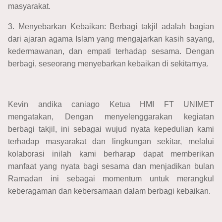
masyarakat.
3. Menyebarkan Kebaikan: Berbagi takjil adalah bagian
dari ajaran agama Islam yang mengajarkan kasih sayang,
kedermawanan, dan empati terhadap sesama. Dengan
berbagi, seseorang menyebarkan kebaikan di sekitarnya.
Kevin andika caniago Ketua HMI FT UNIMET
mengatakan, Dengan menyelenggarakan kegiatan
berbagi takjil, ini sebagai wujud nyata kepedulian kami
terhadap masyarakat dan lingkungan sekitar, melalui
kolaborasi inilah kami berharap dapat memberikan
manfaat yang nyata bagi sesama dan menjadikan bulan
Ramadan ini sebagai momentum untuk merangkul
keberagaman dan kebersamaan dalam berbagi kebaikan.