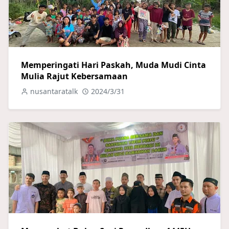
Memperingati Hari Paskah, Muda Mudi Cinta
Mulia Rajut Kebersamaan
nusantaratalk
2024/3/31