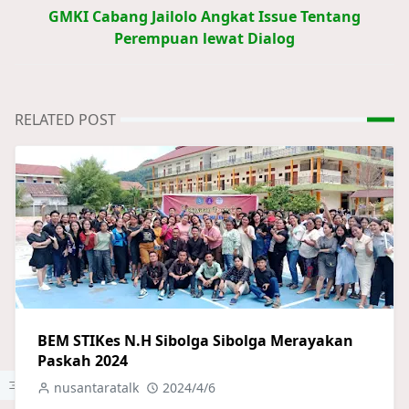
GMKI Cabang Jailolo Angkat Issue Tentang
Perempuan lewat Dialog
RELATED POST
BEM STIKes N.H Sibolga Sibolga Merayakan
Paskah 2024
nusantaratalk
2024/4/6