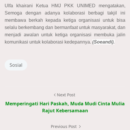
Ulfa khairani Ketua HMJ PKK UNIMED mengatakan,
Semoga dengan adanya kolaborasi berbagi takjil ini
membawa berkah kepada ketiga organisasi untuk bisa
selalu berkembang dan bermanfaat untuk masyarakat, dan
menjadi awalan untuk ketiga organisasi membuka jalin
komunikasi untuk kolaborasi kedepannya.
(
Soeandi).
Sosial
Next Post
Memperingati Hari Paskah, Muda Mudi Cinta Mulia
Rajut Kebersamaan
Previous Post