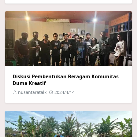
Diskusi Pembentukan Beragam Komunitas
Duma Kreatif
nusantaratalk
2024/4/14