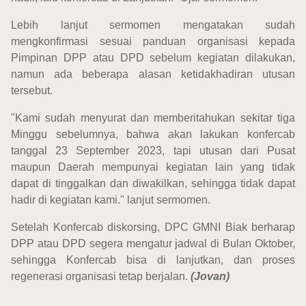
Lebih lanjut sermomen mengatakan sudah
mengkonfirmasi sesuai panduan organisasi kepada
Pimpinan DPP atau DPD sebelum kegiatan dilakukan,
namun ada beberapa alasan ketidakhadiran utusan
tersebut.
"Kami sudah menyurat dan memberitahukan sekitar tiga
Minggu sebelumnya, bahwa akan lakukan konfercab
tanggal 23 September 2023, tapi utusan dari Pusat
maupun Daerah mempunyai kegiatan lain yang tidak
dapat di tinggalkan dan diwakilkan, sehingga tidak dapat
hadir di kegiatan kami." lanjut sermomen.
Setelah Konfercab diskorsing, DPC GMNI Biak berharap
DPP atau DPD segera mengatur jadwal di Bulan Oktober,
sehingga Konfercab bisa di lanjutkan, dan proses
regenerasi organisasi tetap berjalan.
(Jovan)