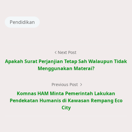
Pendidikan
Next Post
Apakah Surat Perjanjian Tetap Sah Walaupun Tidak
Menggunakan Materai?
Previous Post
Komnas HAM Minta Pemerintah Lakukan
Pendekatan Humanis di Kawasan Rempang Eco
City