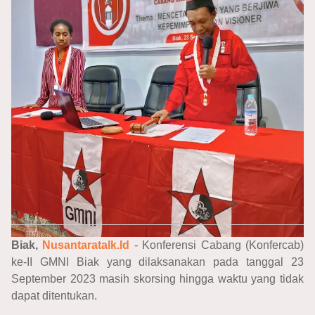
Biak,
Nusantaratalk.Id
- Konferensi Cabang (Konfercab)
ke-II GMNI Biak yang dilaksanakan pada tanggal 23
September 2023 masih skorsing hingga waktu yang tidak
dapat ditentukan.