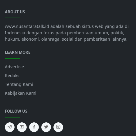
ABOUT US
www.nusantaratalk.id adalah sebuah sistus web yang ada di
Indonesia dengan fokus pada pemberitaan umum, politik,
hukum, ekonomi, olahraga, sosial dan pemberitaan lainnya.
LEARN MORE
Advertise
Redaksi
Tentang Kami
Kebijakan Kami
FOLLOW US