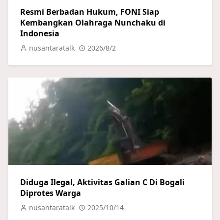
Resmi Berbadan Hukum, FONI Siap
Kembangkan Olahraga Nunchaku di
Indonesia
nusantaratalk
2026/8/2
Diduga Ilegal, Aktivitas Galian C Di Bogali
Diprotes Warga
nusantaratalk
2025/10/14