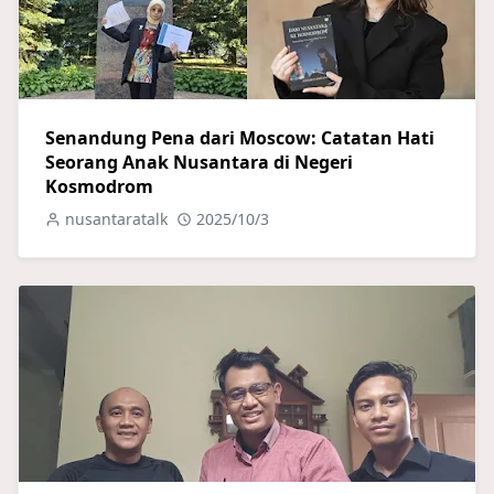
Senandung Pena dari Moscow: Catatan Hati
Seorang Anak Nusantara di Negeri
Kosmodrom
nusantaratalk
2025/10/3