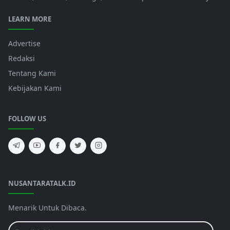
LEARN MORE
Advertise
Redaksi
Tentang Kami
Kebijakan Kami
FOLLOW US
NUSANTARATALK.ID
Menarik Untuk Dibaca.