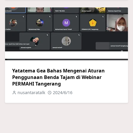
Yatatema Gea Bahas Mengenai Aturan
Penggunaan Benda Tajam di Webinar
PERMAHI Tangerang
nusantaratalk
2024/6/16