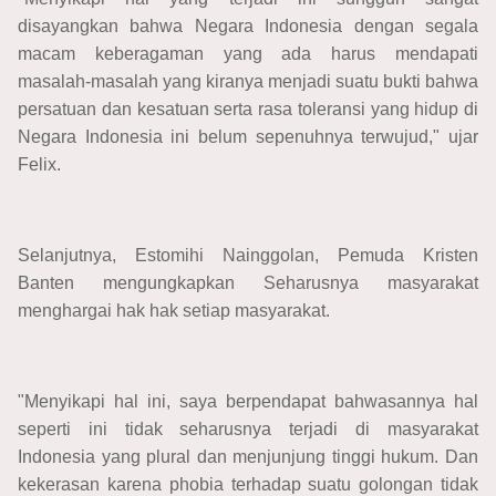
disayangkan bahwa Negara Indonesia dengan segala
macam keberagaman yang ada harus mendapati
masalah-masalah yang kiranya menjadi suatu bukti bahwa
persatuan dan kesatuan serta rasa toleransi yang hidup di
Negara Indonesia ini belum sepenuhnya terwujud," ujar
Felix.
Selanjutnya, Estomihi Nainggolan, Pemuda Kristen
Banten mengungkapkan Seharusnya masyarakat
menghargai hak hak setiap masyarakat.
"Menyikapi hal ini, saya berpendapat bahwasannya hal
seperti ini tidak seharusnya terjadi di masyarakat
Indonesia yang plural dan menjunjung tinggi hukum. Dan
kekerasan karena phobia terhadap suatu golongan tidak