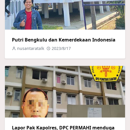
Putri Bengkulu dan Kemerdekaan Indonesia
nusantaratalk
2023/8/17
Lapor Pak Kapolres, DPC PERMAHI menduga