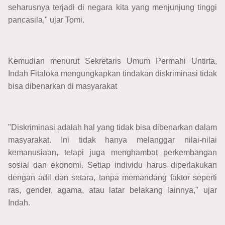
seharusnya terjadi di negara kita yang menjunjung tinggi
pancasila," ujar Tomi.
Kemudian menurut Sekretaris Umum Permahi Untirta,
Indah Fitaloka mengungkapkan tindakan diskriminasi tidak
bisa dibenarkan di masyarakat
"Diskriminasi adalah hal yang tidak bisa dibenarkan dalam
masyarakat. Ini tidak hanya melanggar nilai-nilai
kemanusiaan, tetapi juga menghambat perkembangan
sosial dan ekonomi. Setiap individu harus diperlakukan
dengan adil dan setara, tanpa memandang faktor seperti
ras, gender, agama, atau latar belakang lainnya," ujar
Indah.