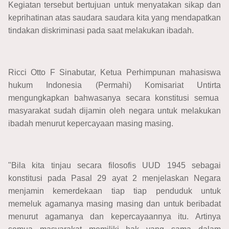
Kegiatan tersebut bertujuan untuk menyatakan sikap dan
keprihatinan atas saudara saudara kita yang mendapatkan
tindakan diskriminasi pada saat melakukan ibadah.
Ricci Otto F Sinabutar, Ketua Perhimpunan mahasiswa
hukum Indonesia (Permahi) Komisariat Untirta
mengungkapkan bahwasanya secara konstitusi semua
masyarakat sudah dijamin oleh negara untuk melakukan
ibadah menurut kepercayaan masing masing.
"Bila kita tinjau secara filosofis UUD 1945 sebagai
konstitusi pada Pasal 29 ayat 2 menjelaskan Negara
menjamin kemerdekaan tiap tiap penduduk untuk
memeluk agamanya masing masing dan untuk beribadat
menurut agamanya dan kepercayaannya itu. Artinya