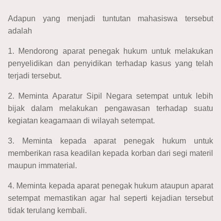
Adapun yang menjadi tuntutan mahasiswa tersebut
adalah
1. Mendorong aparat penegak hukum untuk melakukan
penyelidikan dan penyidikan terhadap kasus yang telah
terjadi tersebut.
2. Meminta Aparatur Sipil Negara setempat untuk lebih
bijak dalam melakukan pengawasan terhadap suatu
kegiatan keagamaan di wilayah setempat.
3. Meminta kepada aparat penegak hukum untuk
memberikan rasa keadilan kepada korban dari segi materil
maupun immaterial.
4. Meminta kepada aparat penegak hukum ataupun aparat
setempat memastikan agar hal seperti kejadian tersebut
tidak terulang kembali.