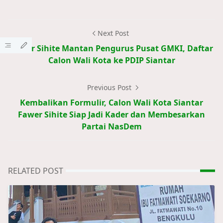
Next Post
Fawer Sihite Mantan Pengurus Pusat GMKI, Daftar
Calon Wali Kota ke PDIP Siantar
Previous Post
Kembalikan Formulir, Calon Wali Kota Siantar
Fawer Sihite Siap Jadi Kader dan Membesarkan
Partai NasDem
RELATED POST