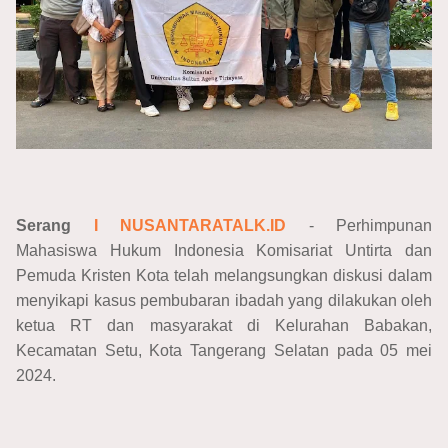
Serang
I NUSANTARATALK.ID
- Perhimpunan
Mahasiswa Hukum Indonesia Komisariat Untirta dan
Pemuda Kristen Kota telah melangsungkan diskusi dalam
menyikapi kasus pembubaran ibadah yang dilakukan oleh
ketua RT dan masyarakat di Kelurahan Babakan,
Kecamatan Setu, Kota Tangerang Selatan pada 05 mei
2024.