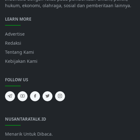
hukum, ekonomi, olahraga, sosial dan pemberitaan lainnya.
LEARN MORE
Advertise
Redaksi
Tentang Kami
Kebijakan Kami
FOLLOW US
NUSANTARATALK.ID
Menarik Untuk Dibaca.