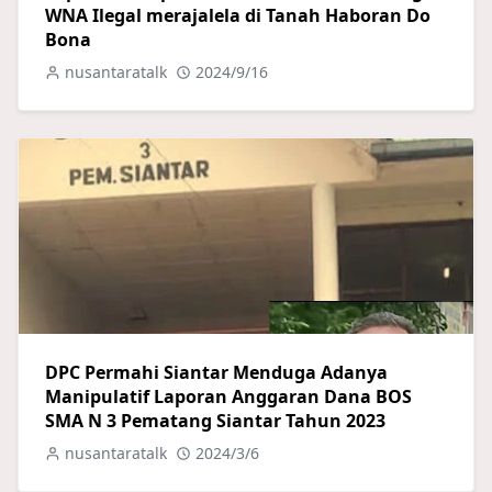
WNA Ilegal merajalela di Tanah Haboran Do
Bona
nusantaratalk
2024/9/16
DPC Permahi Siantar Menduga Adanya
Manipulatif Laporan Anggaran Dana BOS
SMA N 3 Pematang Siantar Tahun 2023
nusantaratalk
2024/3/6