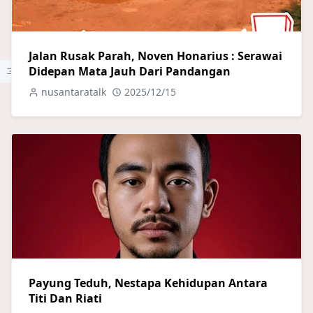
Jalan Rusak Parah, Noven Honarius : Serawai
Didepan Mata Jauh Dari Pandangan
nusantaratalk
2025/12/15
Payung Teduh, Nestapa Kehidupan Antara
Titi Dan Riati