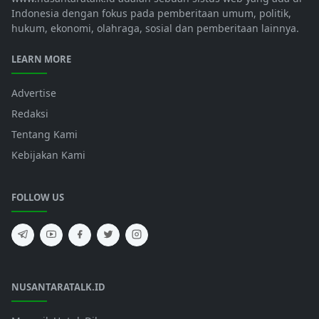
Indonesia dengan fokus pada pemberitaan umum, politik,
hukum, ekonomi, olahraga, sosial dan pemberitaan lainnya.
LEARN MORE
Advertise
Redaksi
Tentang Kami
Kebijakan Kami
FOLLOW US
NUSANTARATALK.ID