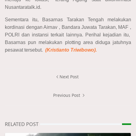
Nusantaratalk.id.
Sementara itu, Basarnas Tarakan Tengah melakukan
kordinasi dengan Airnav , Bandara Juwata Tarakan, MAF ,
POLRI dan instansi terkait lainnya. Perihal kejadian itu,
Basarnas pun melakukan plotting area diduga jatuhnya
pesawat tersebut.
(Kristianto Triwibowo).
Next Post
Previous Post
RELATED POST