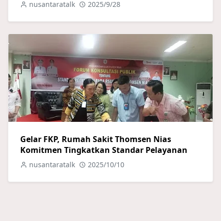
nusantaratalk
2025/9/28
Gelar FKP, Rumah Sakit Thomsen Nias
Komitmen Tingkatkan Standar Pelayanan
nusantaratalk
2025/10/10