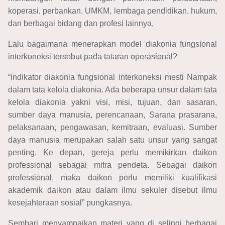
koperasi, perbankan, UMKM, lembaga pendidikan, hukum,
dan berbagai bidang dan profesi lainnya.
Lalu bagaimana menerapkan model diakonia fungsional
interkoneksi tersebut pada tataran operasional?
“indikator diakonia fungsional interkoneksi mesti Nampak
dalam tata kelola diakonia. Ada beberapa unsur dalam tata
kelola diakonia yakni visi, misi, tujuan, dan sasaran,
sumber daya manusia, perencanaan, Sarana prasarana,
pelaksanaan, pengawasan, kemitraan, evaluasi. Sumber
daya manusia merupakan salah satu unsur yang sangat
penting. Ke depan, gereja perlu memikirkan daikon
professional sebagai mitra pendeta. Sebagai daikon
professional, maka daikon perlu memiliki kualifikasi
akademik daikon atau dalam ilmu sekuler disebut ilmu
kesejahteraan sosial” pungkasnya.
Sembari menyampaikan materi yang di selingi berbagai