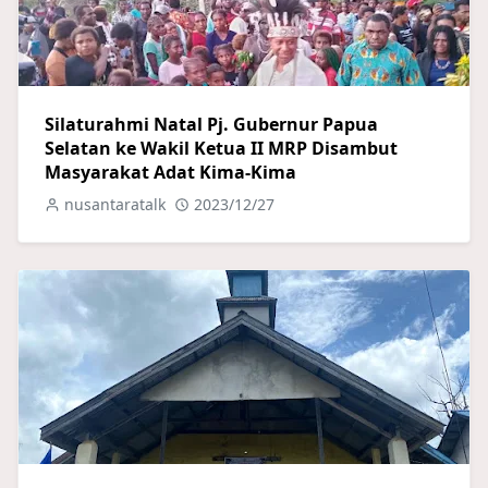
Silaturahmi Natal Pj. Gubernur Papua
Selatan ke Wakil Ketua II MRP Disambut
Masyarakat Adat Kima-Kima
nusantaratalk
2023/12/27