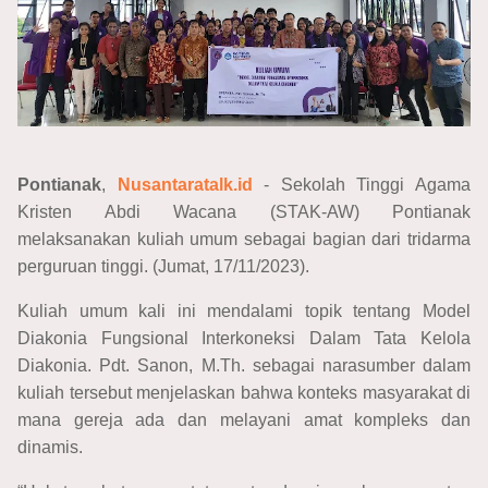
Pontianak
,
Nusantaratalk.id
- Sekolah Tinggi Agama
Kristen Abdi Wacana (STAK-AW) Pontianak
melaksanakan kuliah umum sebagai bagian dari tridarma
perguruan tinggi. (Jumat, 17/11/2023).
Kuliah umum kali ini mendalami topik tentang Model
Diakonia Fungsional Interkoneksi Dalam Tata Kelola
Diakonia. Pdt. Sanon, M.Th. sebagai narasumber dalam
kuliah tersebut menjelaskan bahwa konteks masyarakat di
mana gereja ada dan melayani amat kompleks dan
dinamis.