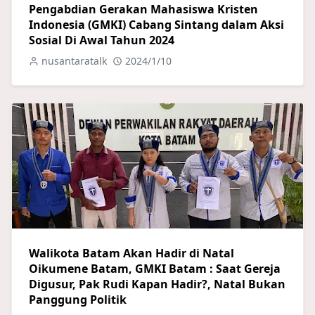
Pengabdian Gerakan Mahasiswa Kristen
Indonesia (GMKI) Cabang Sintang dalam Aksi
Sosial Di Awal Tahun 2024
nusantaratalk
2024/1/10
Walikota Batam Akan Hadir di Natal
Oikumene Batam, GMKI Batam : Saat Gereja
Digusur, Pak Rudi Kapan Hadir?, Natal Bukan
Panggung Politik