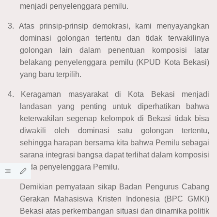
menjadi penyelenggara pemilu.
3.
Atas prinsip-prinsip demokrasi, kami menyayangkan
dominasi golongan tertentu dan tidak terwakilinya
golongan lain dalam penentuan komposisi latar
belakang penyelenggara pemilu (KPUD Kota Bekasi)
yang baru terpilih.
4.
Keragaman masyarakat di Kota Bekasi menjadi
landasan yang penting untuk diperhatikan bahwa
keterwakilan segenap kelompok di Bekasi tidak bisa
diwakili oleh dominasi satu golongan tertentu,
sehingga harapan bersama kita bahwa Pemilu sebagai
sarana integrasi bangsa dapat terlihat dalam komposisi
pada penyelenggara Pemilu.
Demikian pernyataan sikap Badan Pengurus Cabang
Gerakan Mahasiswa Kristen Indonesia (BPC GMKI)
Bekasi atas perkembangan situasi dan dinamika politik