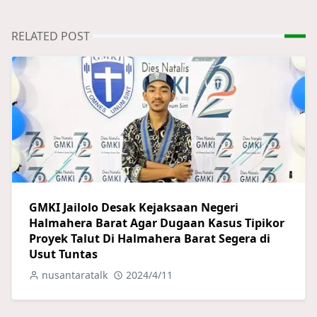
RELATED POST
GMKI Jailolo Desak Kejaksaan Negeri
Halmahera Barat Agar Dugaan Kasus Tipikor
Proyek Talut Di Halmahera Barat Segera di
Usut Tuntas
nusantaratalk
2024/4/11