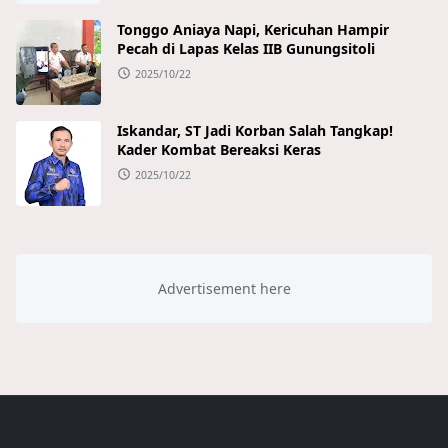
Tonggo Aniaya Napi, Kericuhan Hampir
Pecah di Lapas Kelas IIB Gunungsitoli
2025/10/22
Iskandar, ST Jadi Korban Salah Tangkap!
Kader Kombat Bereaksi Keras
2025/10/22