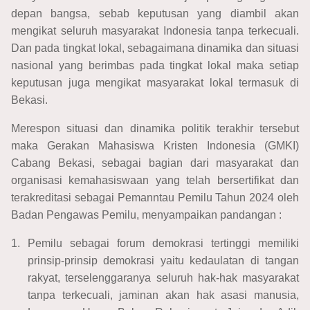
depan bangsa, sebab keputusan yang diambil akan
mengikat seluruh masyarakat Indonesia tanpa terkecuali.
Dan pada tingkat lokal, sebagaimana dinamika dan situasi
nasional yang berimbas pada tingkat lokal maka setiap
keputusan juga mengikat masyarakat lokal termasuk di
Bekasi.
Merespon situasi dan dinamika politik terakhir tersebut
maka Gerakan Mahasiswa Kristen Indonesia (GMKI)
Cabang Bekasi, sebagai bagian dari masyarakat dan
organisasi kemahasiswaan yang telah bersertifikat dan
terakreditasi sebagai Pemanntau Pemilu Tahun 2024 oleh
Badan Pengawas Pemilu, menyampaikan pandangan :
1.
Pemilu sebagai forum demokrasi tertinggi memiliki
prinsip-prinsip demokrasi yaitu kedaulatan di tangan
rakyat, terselenggaranya seluruh hak-hak masyarakat
tanpa terkecuali, jaminan akan hak asasi manusia,