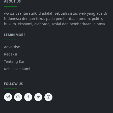
ABOUT US
www.nusantaratalk.id adalah sebuah sistus web yang ada di
Indonesia dengan fokus pada pemberitaan umum, politik,
hukum, ekonomi, olahraga, sosial dan pemberitaan lainnya.
LEARN MORE
Advertise
Redaksi
Tentang Kami
Kebijakan Kami
FOLLOW US