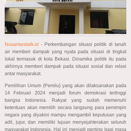
Nusantaratalk.id
- Perkembangan situasi politik di tanah
air memberi dampak yang nyata pada situasi di tingkat
lokal termasuk di kota Bekasi. Dinamika politik itu pada
akhirnya memberi dampak pada situasi sosial dan relasi
antar masyarakat.
Pemilihan Umum (Pemilu) yang akan dilaksanakan pada
14 Februari 2024 menjadi forum demokrasi tertinggi
bangsa Indonesia. Rakyat yang sudah memenuhi
ketentuan akan memilih secara langsung para pemimpin
negara yang diyakini mampu mengambil keputusan yang
adil, jujur, dan memiliki tujuan menyejahterakan seluruh
masyarakat Indonesia. Hal ini menjadi penting bagi masa