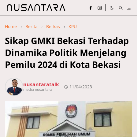
Home
Berita
Berkas
KPU
Sikap GMKI Bekasi Terhadap
Dinamika Politik Menjelang
Pemilu 2024 di Kota Bekasi
nusantaratalk
11/04/2023
media nusantara