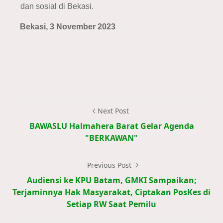
dan sosial di Bekasi.
Bekasi, 3 November 2023
Next Post
BAWASLU Halmahera Barat Gelar Agenda
"BERKAWAN"
Previous Post
Audiensi ke KPU Batam, GMKI Sampaikan;
Terjaminnya Hak Masyarakat, Ciptakan PosKes di
Setiap RW Saat Pemilu