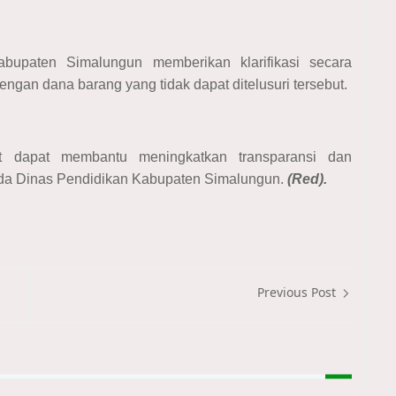
upaten Simalungun memberikan klarifikasi secara
engan dana barang yang tidak dapat ditelusuri tersebut.
ut dapat membantu meningkatkan transparansi dan
ada Dinas Pendidikan Kabupaten Simalungun.
(Red).
Previous Post