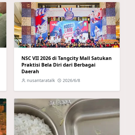
NSC VII 2026 di Tangcity Mall Satukan
Praktisi Bela Diri dari Berbagai
Daerah
nusantaratalk
2026/6/8