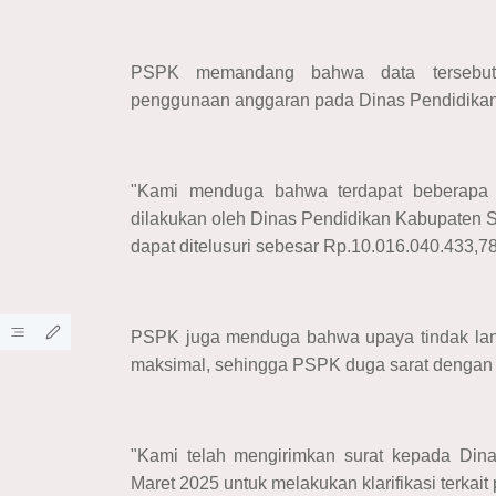
PSPK memandang bahwa data tersebut 
penggunaan anggaran pada Dinas Pendidika
"Kami menduga bahwa terdapat beberapa 
dilakukan oleh Dinas Pendidikan Kabupaten S
dapat ditelusuri sebesar Rp.10.016.040.433,78,
PSPK juga menduga bahwa upaya tindak lanj
maksimal, sehingga PSPK duga sarat dengan
"Kami telah mengirimkan surat kepada Din
Maret 2025 untuk melakukan klarifikasi terkai