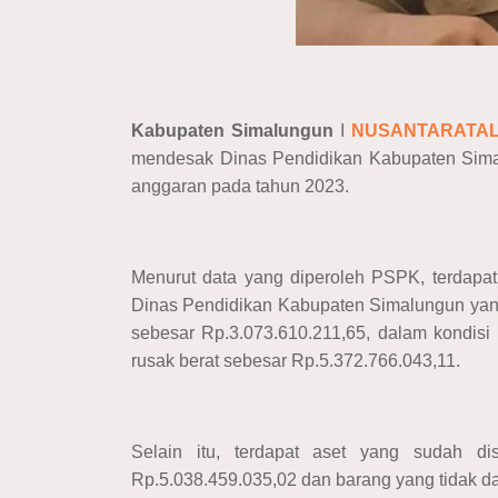
Kabupaten Simalungun
I
NUSANTARATAL
mendesak Dinas Pendidikan Kabupaten Simalu
anggaran pada tahun 2023.
Menurut data yang diperoleh PSPK, terdapat
Dinas Pendidikan Kabupaten Simalungun yang
sebesar Rp.3.073.610.211,65, dalam kondisi 
rusak berat sebesar Rp.5.372.766.043,11.
Selain itu, terdapat aset yang sudah 
Rp.5.038.459.035,02 dan barang yang tidak da