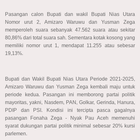
Pasangan calon Bupati dan wakil Bupati Nias Utara
Nomor urut 2, Amizaro Waruwu dan Yusman Zega
memperoleh suara sebanyak 47.562 suara atau sekitar
80,86% dari total suara sah. Sementara kotak kosong yang
memiliki nomor urut 1, mendapat 11.255 atau sebesar
19,13%.
Bupati dan Wakil Bupati Nias Utara Periode 2021-2025,
Amizaro Waruwu dan Yusman Zega kembali maju untuk
periode kedua. Pasangan ini memborong partai politik
mayoritas, yakni, Nasdem, PAN, Golkar, Gerinda, Hanura,
PDIP dan PSI. Kondisi ini tercipta pasca gagalnya
pasangan Fonaha Zega - Nyak Pau Aceh memenuhi
syarat dukungan partai politik minimal sebesar 20% kursi
parlemen.