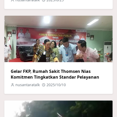
Gelar FKP, Rumah Sakit Thomsen Nias
Komitmen Tingkatkan Standar Pelayanan
nusantaratalk
2025/10/10