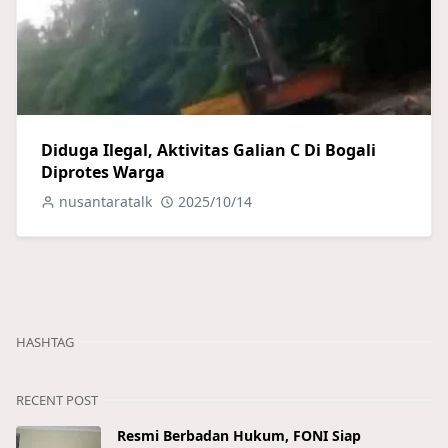
Diduga Ilegal, Aktivitas Galian C Di Bogali
Diprotes Warga
nusantaratalk
2025/10/14
HASHTAG
RECENT POST
Resmi Berbadan Hukum, FONI Siap