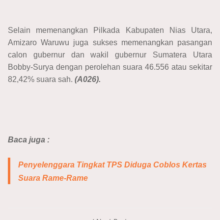
Selain memenangkan Pilkada Kabupaten Nias Utara,
Amizaro Waruwu juga sukses memenangkan pasangan
calon gubernur dan wakil gubernur Sumatera Utara
Bobby-Surya dengan perolehan suara 46.556 atau sekitar
82,42% suara sah.
(A026).
Baca juga :
Penyelenggara Tingkat TPS Diduga Coblos Kertas
Suara Rame-Rame