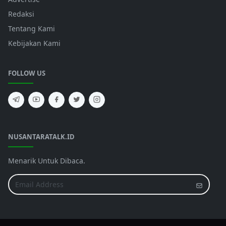
Redaksi
Tentang Kami
Kebijakan Kami
FOLLOW US
NUSANTARATALK.ID
Menarik Untuk Dibaca.