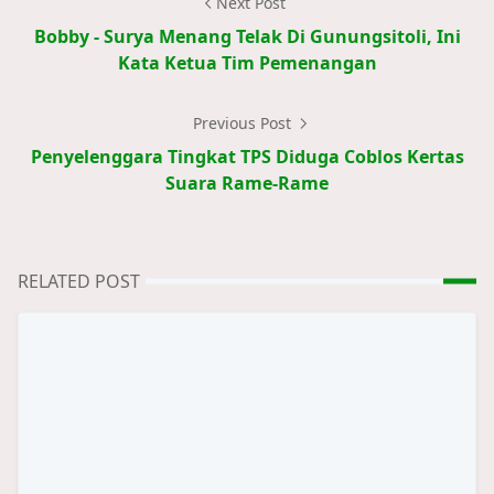
Next Post
Bobby - Surya Menang Telak Di Gunungsitoli, Ini
Kata Ketua Tim Pemenangan
Previous Post
Penyelenggara Tingkat TPS Diduga Coblos Kertas
Suara Rame-Rame
RELATED POST