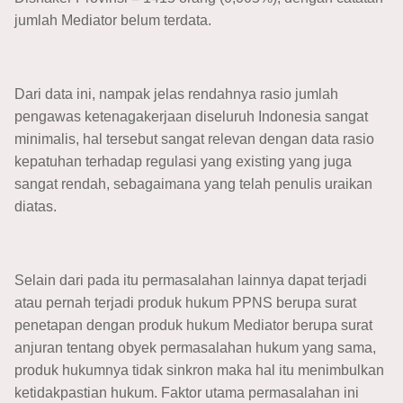
jumlah Mediator belum terdata.
Dari data ini, nampak jelas rendahnya rasio jumlah
pengawas ketenagakerjaan diseluruh Indonesia sangat
minimalis, hal tersebut sangat relevan dengan data rasio
kepatuhan terhadap regulasi yang existing yang juga
sangat rendah, sebagaimana yang telah penulis uraikan
diatas.
Selain dari pada itu permasalahan lainnya dapat terjadi
atau pernah terjadi produk hukum PPNS berupa surat
penetapan dengan produk hukum Mediator berupa surat
anjuran tentang obyek permasalahan hukum yang sama,
produk hukumnya tidak sinkron maka hal itu menimbulkan
ketidakpastian hukum. Faktor utama permasalahan ini