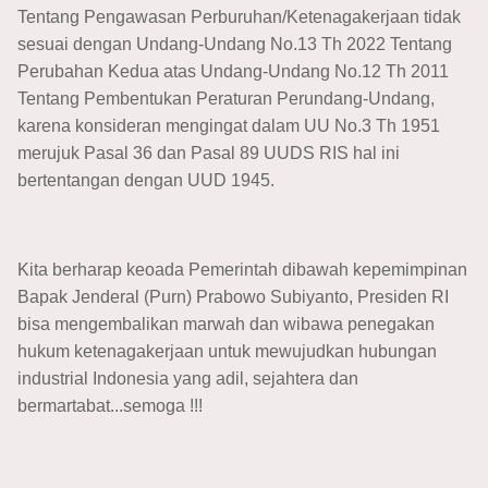
Tentang Pengawasan Perburuhan/Ketenagakerjaan tidak
sesuai dengan Undang-Undang No.13 Th 2022 Tentang
Perubahan Kedua atas Undang-Undang No.12 Th 2011
Tentang Pembentukan Peraturan Perundang-Undang,
karena konsideran mengingat dalam UU No.3 Th 1951
merujuk Pasal 36 dan Pasal 89 UUDS RIS hal ini
bertentangan dengan UUD 1945.
Kita berharap keoada Pemerintah dibawah kepemimpinan
Bapak Jenderal (Purn) Prabowo Subiyanto, Presiden RI
bisa mengembalikan marwah dan wibawa penegakan
hukum ketenagakerjaan untuk mewujudkan hubungan
industrial Indonesia yang adil, sejahtera dan
bermartabat...semoga !!!