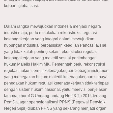
korban globalisasi.
Dalam rangka mewujudkan Indonesia menjadi negara
industri maju, perlu melakukan rekonstruksi regulasi
ketenagakerjaan yang integral dalam mewujudkan
hubungan industrial berbasiskan keadilan Pancasila. Hal
yang tidak kalah penting selain rekonstruksi regulasi
ketenagakerjaan yang materiil sesuai pertimbangan
hukum Majelis Hakim MK, Pemerintah perlu rekonstruksi
regulasi hukum formiil ketenagakerjaan sebagai instrumen
yang menegakan hukum materiil ketenagakerjaan supaya
penegakan hukum regulasi ketenagakerjaan tidak terlepas
dengan sistem hukum nasional, yaitu merevisi penjelasan
lampiran huruf G Undang-undang No.23 Th 2014 tentang
PemDa, agar operasionalisasi PPNS (Pegawai Penyidik
Negeri Sipil) diubah PPNS yang sekarang menjadi organ