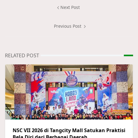
Next Post
Previous Post
RELATED POST
NSC VII 2026 di Tangcity Mall Satukan Praktisi
Bela Diri dari Berbagai Daerah