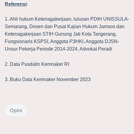
Referensi
:
1. Ahli hukum Ketenagakerjaan, lulusan PDIH UNISSULA-
Semarang, Dosen dan Pusat Kajian Hukum Jamsos dan
Ketenagakerjaan STIH Gunung Jati Kota Tangerang,
Fungsionaris KSPSI, Anggota P3HKI, Anggota DJSN-
Unsur Pekerja Periode 2014-2024, Advokat Peradi
2. Data Pusdatin Kemnaker RI
3. Buku Data Kemnaker November 2023
Opini