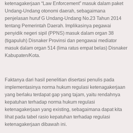
ketenagakerjaan “Law Enforcement” masuk dalam paket
Undang-Undang otonomi daerah, sebagaimana
penjelasan huruf G Undang-Undang No.23 Tahun 2014
tentang Pemerintah Daerah. Implikasinya pegawai
penyidik negeri sipil (PPNS) masuk dalam organ 38
(tigapuluh) Disnaker Provinsi dan pengawai mediator
masuk dalam organ 514 (lima ratus empat belas) Disnaker
Kabupaten/Kota.
Faktanya dari hasil penelitian disertasi penulis pada
implementasinya norma hukum regulasi ketenagakerjaan
yang berlaku terdapat gap yang tajam, yaitu rendahnya
kepatuhan terhadap norma hukum regulasi
ketenagakerjaan yang existing, sebagaimana dapat kita
lihat pada tabel rasio kepatuhan terhadap regulasi
ketenagakerjaan dibawah ini.