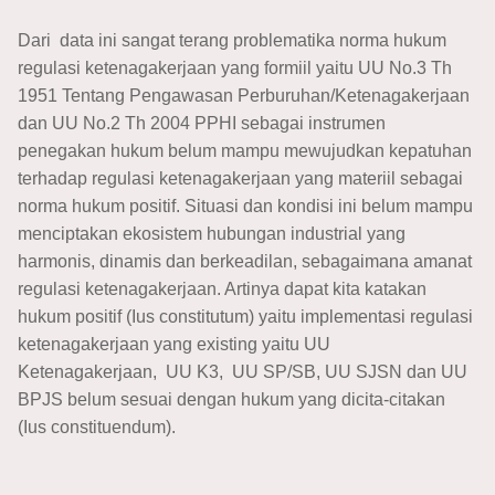
Dari data ini sangat terang problematika norma hukum
regulasi ketenagakerjaan yang formiil yaitu UU No.3 Th
1951 Tentang Pengawasan Perburuhan/Ketenagakerjaan
dan UU No.2 Th 2004 PPHI sebagai instrumen
penegakan hukum belum mampu mewujudkan kepatuhan
terhadap regulasi ketenagakerjaan yang materiil sebagai
norma hukum positif. Situasi dan kondisi ini belum mampu
menciptakan ekosistem hubungan industrial yang
harmonis, dinamis dan berkeadilan, sebagaimana amanat
regulasi ketenagakerjaan. Artinya dapat kita katakan
hukum positif (Ius constitutum) yaitu implementasi regulasi
ketenagakerjaan yang existing yaitu UU
Ketenagakerjaan, UU K3, UU SP/SB, UU SJSN dan UU
BPJS belum sesuai dengan hukum yang dicita-citakan
(Ius constituendum).