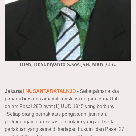
Oleh, Dr.Subiyanto,S.Sos.,SH.,MKn.,CLA.
Jakarta
I NUSANTARATALK.ID
- Sebagaimana kita
pahami bersama amanat konstitusi negara termaktub
dalam Pasal 28D ayat (1) UUD 1945 yang berbunyi
"Setiap orang berhak atas pengakuan, jaminan,
perlindungan, dan kepastian hukum yang adil serta
perlakuan yang sama di hadapan hukum" dan Pasal 27