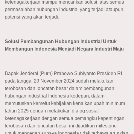
ketenagakerjaan mampu mencarikan solusi atas semua
permasalahan hubungan industrial yang terjadi ataupun
potensi yang akan terjadi.
Solusi Pembangunan Hubungan Industrial Untuk
Membangun Indonesia Menjadi Negara Industri Maju
Bapak Jenderal (Purn) Prabowo Subiyanto Presiden RI
pada tanggal 29 November 2024 sudah melakukan
terobosan dan loncatan besar dalam pembangunan
hubungan industrial Indonesia kedepan, dalam
memutuskan kemelut kebijakan kenaikan upah minimum
tahun 2025 dengan melakukan dialog sosial
ketenagakerjaan dengan semua pemangku kepentingan,
terobosan dan loncatan besar ini dijadikan milestone
untuk mencegah supaya Indonesia tidak terbawa arus dan