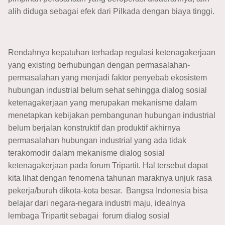
alih diduga sebagai efek dari Pilkada dengan biaya tinggi.
Rendahnya kepatuhan terhadap regulasi ketenagakerjaan
yang existing berhubungan dengan permasalahan-
permasalahan yang menjadi faktor penyebab ekosistem
hubungan industrial belum sehat sehingga dialog sosial
ketenagakerjaan yang merupakan mekanisme dalam
menetapkan kebijakan pembangunan hubungan industrial
belum berjalan konstruktif dan produktif akhirnya
permasalahan hubungan industrial yang ada tidak
terakomodir dalam mekanisme dialog sosial
ketenagakerjaan pada forum Tripartit. Hal tersebut dapat
kita lihat dengan fenomena tahunan maraknya unjuk rasa
pekerja/buruh dikota-kota besar. Bangsa Indonesia bisa
belajar dari negara-negara industri maju, idealnya
lembaga Tripartit sebagai forum dialog sosial