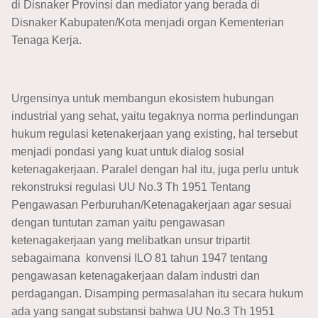
di Disnaker Provinsi dan mediator yang berada di
Disnaker Kabupaten/Kota menjadi organ Kementerian
Tenaga Kerja.
Urgensinya untuk membangun ekosistem hubungan
industrial yang sehat, yaitu tegaknya norma perlindungan
hukum regulasi ketenakerjaan yang existing, hal tersebut
menjadi pondasi yang kuat untuk dialog sosial
ketenagakerjaan. Paralel dengan hal itu, juga perlu untuk
rekonstruksi regulasi UU No.3 Th 1951 Tentang
Pengawasan Perburuhan/Ketenagakerjaan agar sesuai
dengan tuntutan zaman yaitu pengawasan
ketenagakerjaan yang melibatkan unsur tripartit
sebagaimana konvensi ILO 81 tahun 1947 tentang
pengawasan ketenagakerjaan dalam industri dan
perdagangan. Disamping permasalahan itu secara hukum
ada yang sangat substansi bahwa UU No.3 Th 1951