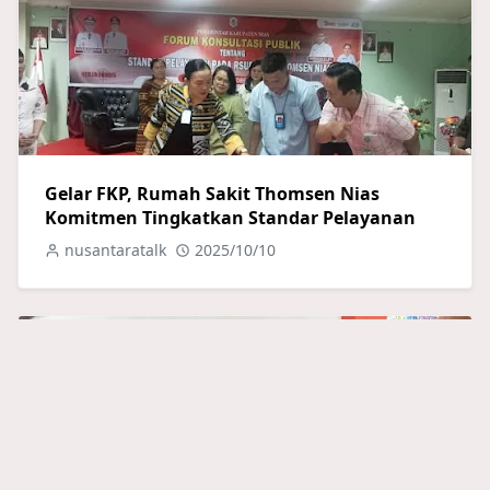
Gelar FKP, Rumah Sakit Thomsen Nias
Komitmen Tingkatkan Standar Pelayanan
nusantaratalk
2025/10/10