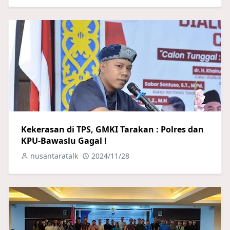
Kekerasan di TPS, GMKI Tarakan : Polres dan
KPU-Bawaslu Gagal !
nusantaratalk
2024/11/28