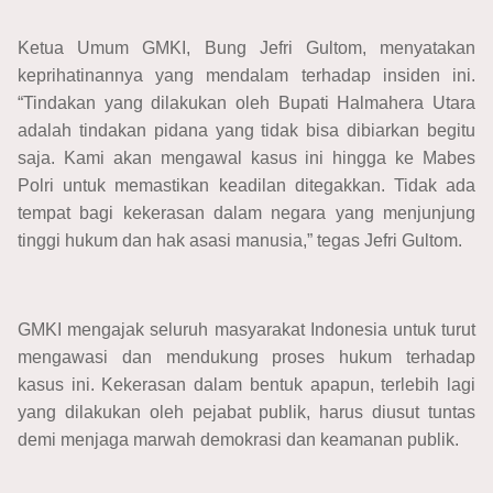
Ketua Umum GMKI, Bung Jefri Gultom, menyatakan
keprihatinannya yang mendalam terhadap insiden ini.
“Tindakan yang dilakukan oleh Bupati Halmahera Utara
adalah tindakan pidana yang tidak bisa dibiarkan begitu
saja. Kami akan mengawal kasus ini hingga ke Mabes
Polri untuk memastikan keadilan ditegakkan. Tidak ada
tempat bagi kekerasan dalam negara yang menjunjung
tinggi hukum dan hak asasi manusia,” tegas Jefri Gultom.
GMKI mengajak seluruh masyarakat Indonesia untuk turut
mengawasi dan mendukung proses hukum terhadap
kasus ini. Kekerasan dalam bentuk apapun, terlebih lagi
yang dilakukan oleh pejabat publik, harus diusut tuntas
demi menjaga marwah demokrasi dan keamanan publik.