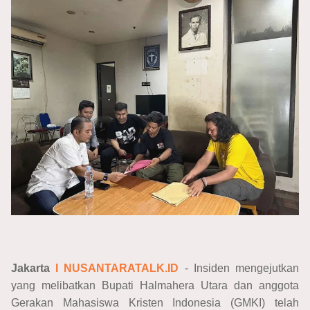
Jakarta
I NUSANTARATALK.ID
- Insiden mengejutkan
yang melibatkan Bupati Halmahera Utara dan anggota
Gerakan Mahasiswa Kristen Indonesia (GMKI) telah