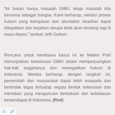
“Ini bukan hanya masalah GMKI, tetapi masalah kita
bersama sebagai bangsa. Kami berharap, melalui proses
hukum yang transparan dan akuntabel, keadilan dapat
ditegakkan dan kejadian serupa tidak akan terulang lagi di
masa depan,” tambah Jefri Gultom.
Rencana untuk membawa kasus ini ke Mabes Polri
menunjukkan keseriusan GMKI dalam memperjuangkan
hak-hak anggotanya dan menegakkan hukum di
Indonesia. Mereka berharap, dengan langkah ini,
pemerintah dan masyarakat dapat lebih waspada dan
bertindak tegas terhadap segala bentuk kekerasan dan
intimidasi yang mengancam demokrasi dan kebebasan
berpendapat di Indonesia.
(Red).