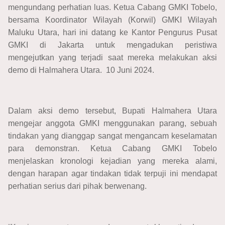
mengundang perhatian luas. Ketua Cabang GMKI Tobelo,
bersama Koordinator Wilayah (Korwil) GMKI Wilayah
Maluku Utara, hari ini datang ke Kantor Pengurus Pusat
GMKI di Jakarta untuk mengadukan peristiwa
mengejutkan yang terjadi saat mereka melakukan aksi
demo di Halmahera Utara. 10 Juni 2024.
Dalam aksi demo tersebut, Bupati Halmahera Utara
mengejar anggota GMKI menggunakan parang, sebuah
tindakan yang dianggap sangat mengancam keselamatan
para demonstran. Ketua Cabang GMKI Tobelo
menjelaskan kronologi kejadian yang mereka alami,
dengan harapan agar tindakan tidak terpuji ini mendapat
perhatian serius dari pihak berwenang.