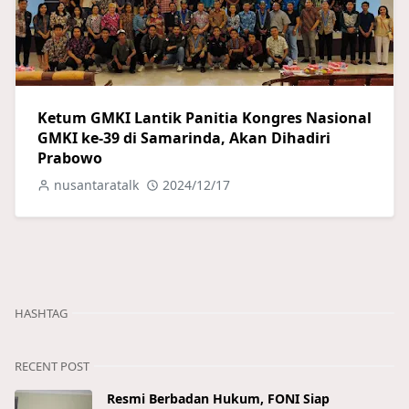
Ketum GMKI Lantik Panitia Kongres Nasional
GMKI ke-39 di Samarinda, Akan Dihadiri
Prabowo
nusantaratalk
2024/12/17
HASHTAG
RECENT POST
Resmi Berbadan Hukum, FONI Siap