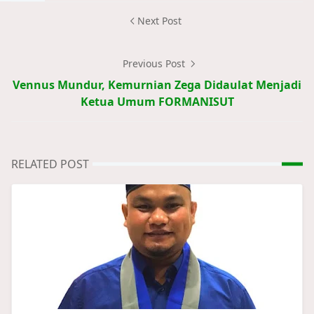
Next Post
Previous Post
Vennus Mundur, Kemurnian Zega Didaulat Menjadi
Ketua Umum FORMANISUT
RELATED POST