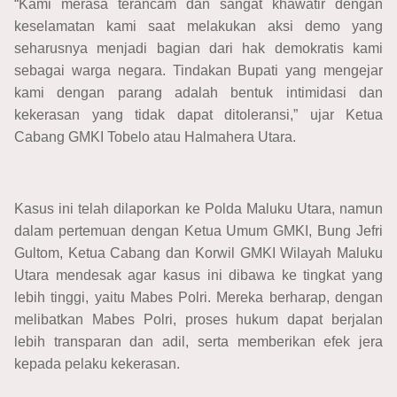
“Kami merasa terancam dan sangat khawatir dengan
keselamatan kami saat melakukan aksi demo yang
seharusnya menjadi bagian dari hak demokratis kami
sebagai warga negara. Tindakan Bupati yang mengejar
kami dengan parang adalah bentuk intimidasi dan
kekerasan yang tidak dapat ditoleransi,” ujar Ketua
Cabang GMKI Tobelo atau Halmahera Utara.
Kasus ini telah dilaporkan ke Polda Maluku Utara, namun
dalam pertemuan dengan Ketua Umum GMKI, Bung Jefri
Gultom, Ketua Cabang dan Korwil GMKI Wilayah Maluku
Utara mendesak agar kasus ini dibawa ke tingkat yang
lebih tinggi, yaitu Mabes Polri. Mereka berharap, dengan
melibatkan Mabes Polri, proses hukum dapat berjalan
lebih transparan dan adil, serta memberikan efek jera
kepada pelaku kekerasan.