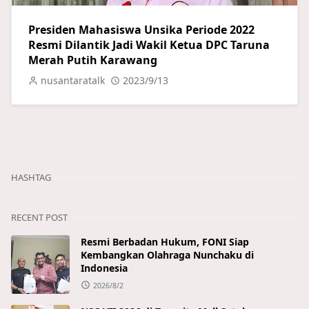
Presiden Mahasiswa Unsika Periode 2022
Resmi Dilantik Jadi Wakil Ketua DPC Taruna
Merah Putih Karawang
nusantaratalk
2023/9/13
HASHTAG
RECENT POST
Resmi Berbadan Hukum, FONI Siap
Kembangkan Olahraga Nunchaku di
Indonesia
2026/8/2