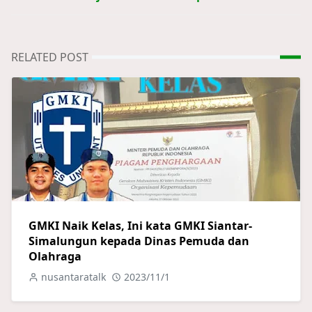
RELATED POST
GMKI Naik Kelas, Ini kata GMKI Siantar-
Simalungun kepada Dinas Pemuda dan
Olahraga
nusantaratalk
2023/11/1