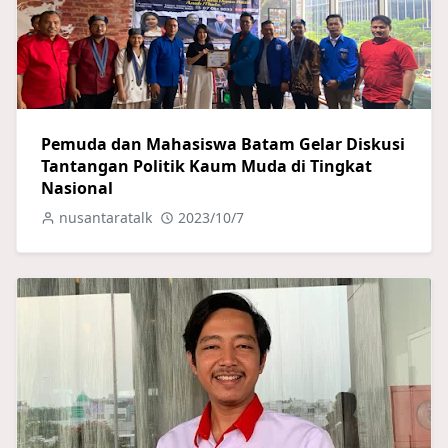
Pemuda dan Mahasiswa Batam Gelar Diskusi
Tantangan Politik Kaum Muda di Tingkat
Nasional
nusantaratalk
2023/10/7