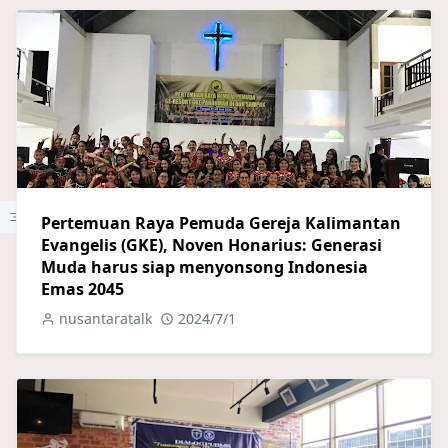
Pertemuan Raya Pemuda Gereja Kalimantan
Evangelis (GKE), Noven Honarius: Generasi
Muda harus siap menyonsong Indonesia
Emas 2045
nusantaratalk
2024/7/1