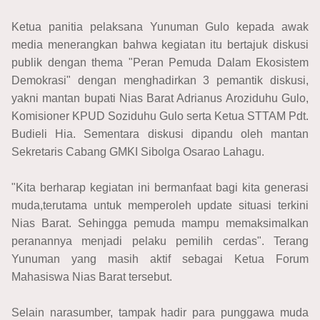
Ketua panitia pelaksana Yunuman Gulo kepada awak
media menerangkan bahwa kegiatan itu bertajuk diskusi
publik dengan thema "Peran Pemuda Dalam Ekosistem
Demokrasi" dengan menghadirkan 3 pemantik diskusi,
yakni mantan bupati Nias Barat Adrianus Aroziduhu Gulo,
Komisioner KPUD Soziduhu Gulo serta Ketua STTAM Pdt.
Budieli Hia. Sementara diskusi dipandu oleh mantan
Sekretaris Cabang GMKI Sibolga Osarao Lahagu.
"Kita berharap kegiatan ini bermanfaat bagi kita generasi
muda,terutama untuk memperoleh update situasi terkini
Nias Barat. Sehingga pemuda mampu memaksimalkan
peranannya menjadi pelaku pemilih cerdas". Terang
Yunuman yang masih aktif sebagai Ketua Forum
Mahasiswa Nias Barat tersebut.
Selain narasumber, tampak hadir para punggawa muda