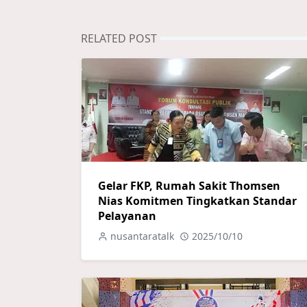
RELATED POST
Gelar FKP, Rumah Sakit Thomsen
Nias Komitmen Tingkatkan Standar
Pelayanan
nusantaratalk
2025/10/10