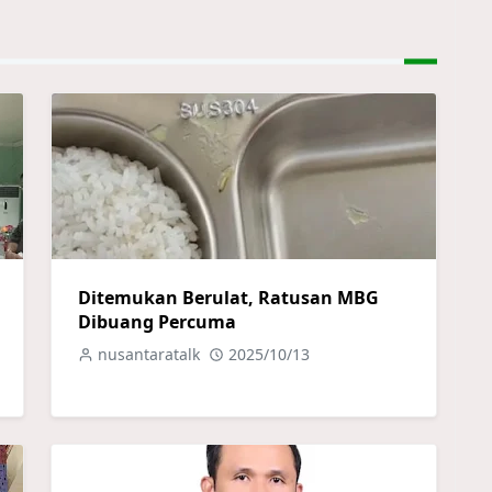
Ditemukan Berulat, Ratusan MBG
Dibuang Percuma
nusantaratalk
2025/10/13