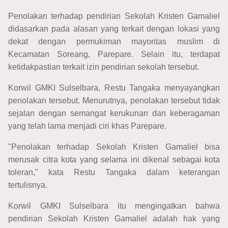
Penolakan terhadap pendirian Sekolah Kristen Gamaliel
didasarkan pada alasan yang terkait dengan lokasi yang
dekat dengan permukiman mayoritas muslim di
Kecamatan Soreang, Parepare. Selain itu, terdapat
ketidakpastian terkait izin pendirian sekolah tersebut.
Korwil GMKI Sulselbara, Restu Tangaka menyayangkan
penolakan tersebut. Menurutnya, penolakan tersebut tidak
sejalan dengan semangat kerukunan dan keberagaman
yang telah lama menjadi ciri khas Parepare.
"Penolakan terhadap Sekolah Kristen Gamaliel bisa
merusak citra kota yang selama ini dikenal sebagai kota
toleran," kata Restu Tangaka dalam keterangan
tertulisnya.
Korwil GMKI Sulselbara itu mengingatkan bahwa
pendirian Sekolah Kristen Gamaliel adalah hak yang