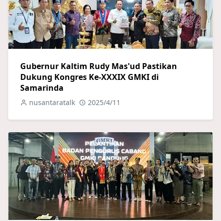
Gubernur Kaltim Rudy Mas'ud Pastikan
Dukung Kongres Ke-XXXIX GMKI di
Samarinda
nusantaratalk
2025/4/11