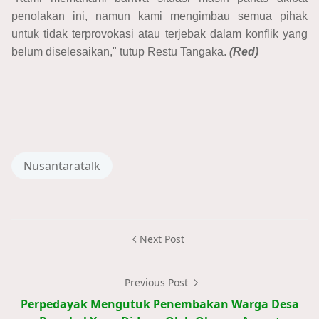
penolakan ini, namun kami mengimbau semua pihak
untuk tidak terprovokasi atau terjebak dalam konflik yang
belum diselesaikan," tutup Restu Tangaka.
(Red)
Nusantaratalk
Next Post
Previous Post
Perpedayak Mengutuk Penembakan Warga Desa