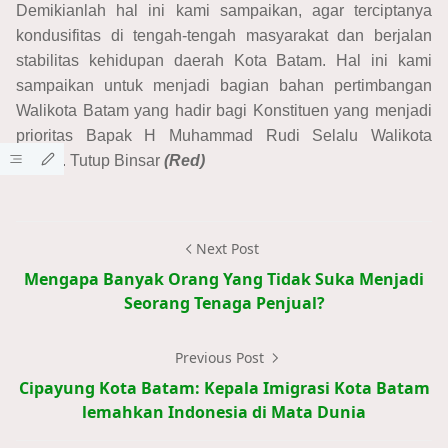
Demikianlah hal ini kami sampaikan, agar terciptanya
kondusifitas di tengah-tengah masyarakat dan berjalan
stabilitas kehidupan daerah Kota Batam. Hal ini kami
sampaikan untuk menjadi bagian bahan pertimbangan
Walikota Batam yang hadir bagi Konstituen yang menjadi
prioritas Bapak H Muhammad Rudi Selalu Walikota
Batam. Tutup Binsar
(Red)
Next Post
Mengapa Banyak Orang Yang Tidak Suka Menjadi
Seorang Tenaga Penjual?
Previous Post
Cipayung Kota Batam: Kepala Imigrasi Kota Batam
lemahkan Indonesia di Mata Dunia