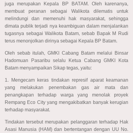
juga merupakan Kepala BP BATAM. Oleh karenanya,
membuat peranan sebagai Walikota dilematis untuk
melindungi dan memenuhi hak masyarakat, sehingga
dimata publik terjadi nya keambiguan dalam menjalankan
tugasnya sebagai Walikota Batam, sebab Bapak M Rudi
terus menonjolkan dirinya sebagai Kepala BP Batam.
Oleh sebab itulah, GMKI Cabang Batam melalui Binsar
Hadomuan Pasaribu selalu Ketua Cabang GMKI Kota
Batam menyampaikan Sikap tegas, yaitu:
1. Mengecam keras tindakan represif aparat keamanan
yang melakukan penembakan gas air mata dan
penangkapan terhadap warga yang menolak proyek
Rempang Eco City yang mengakibatkan banyak kerugian
terhadap masyarakat.
Tindakan tersebut merupakan pelanggaran terhadap Hak
Asasi Manusia (HAM) dan bertentangan dengan UU No.