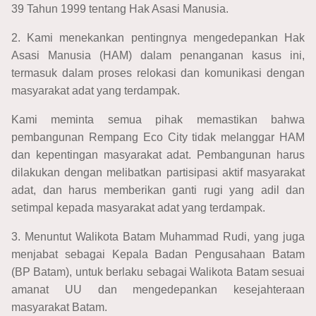
39 Tahun 1999 tentang Hak Asasi Manusia.
2. Kami menekankan pentingnya mengedepankan Hak
Asasi Manusia (HAM) dalam penanganan kasus ini,
termasuk dalam proses relokasi dan komunikasi dengan
masyarakat adat yang terdampak.
Kami meminta semua pihak memastikan bahwa
pembangunan Rempang Eco City tidak melanggar HAM
dan kepentingan masyarakat adat. Pembangunan harus
dilakukan dengan melibatkan partisipasi aktif masyarakat
adat, dan harus memberikan ganti rugi yang adil dan
setimpal kepada masyarakat adat yang terdampak.
3. Menuntut Walikota Batam Muhammad Rudi, yang juga
menjabat sebagai Kepala Badan Pengusahaan Batam
(BP Batam), untuk berlaku sebagai Walikota Batam sesuai
amanat UU dan mengedepankan kesejahteraan
masyarakat Batam.