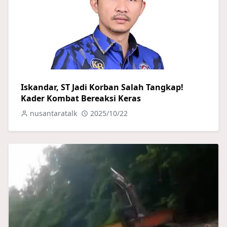
Iskandar, ST Jadi Korban Salah Tangkap!
Kader Kombat Bereaksi Keras
nusantaratalk
2025/10/22