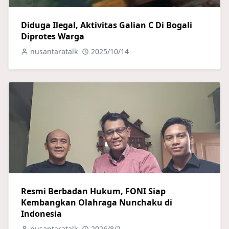
Diduga Ilegal, Aktivitas Galian C Di Bogali
Diprotes Warga
nusantaratalk
2025/10/14
Resmi Berbadan Hukum, FONI Siap
Kembangkan Olahraga Nunchaku di
Indonesia
nusantaratalk
2026/8/2