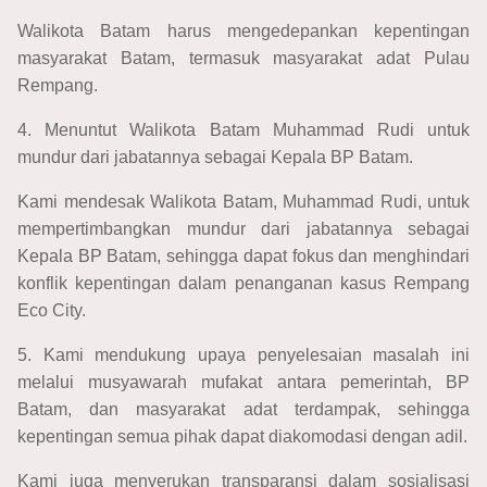
Walikota Batam harus mengedepankan kepentingan
masyarakat Batam, termasuk masyarakat adat Pulau
Rempang.
4. Menuntut Walikota Batam Muhammad Rudi untuk
mundur dari jabatannya sebagai Kepala BP Batam.
Kami mendesak Walikota Batam, Muhammad Rudi, untuk
mempertimbangkan mundur dari jabatannya sebagai
Kepala BP Batam, sehingga dapat fokus dan menghindari
konflik kepentingan dalam penanganan kasus Rempang
Eco City.
5. Kami mendukung upaya penyelesaian masalah ini
melalui musyawarah mufakat antara pemerintah, BP
Batam, dan masyarakat adat terdampak, sehingga
kepentingan semua pihak dapat diakomodasi dengan adil.
Kami juga menyerukan transparansi dalam sosialisasi