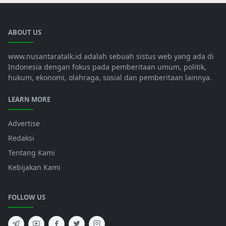
ABOUT US
www.nusantaratalk.id adalah sebuah sistus web yang ada di
Indonesia dengan fokus pada pemberitaan umum, politik,
hukum, ekonomi, olahraga, sosial dan pemberitaan lainnya.
LEARN MORE
Advertise
Redaksi
Tentang Kami
Kebijakan Kami
FOLLOW US