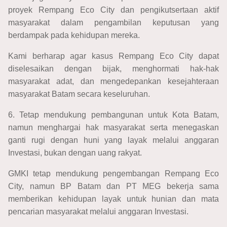
proyek Rempang Eco City dan pengikutsertaan aktif
masyarakat dalam pengambilan keputusan yang
berdampak pada kehidupan mereka.
Kami berharap agar kasus Rempang Eco City dapat
diselesaikan dengan bijak, menghormati hak-hak
masyarakat adat, dan mengedepankan kesejahteraan
masyarakat Batam secara keseluruhan.
6. Tetap mendukung pembangunan untuk Kota Batam,
namun menghargai hak masyarakat serta menegaskan
ganti rugi dengan huni yang layak melalui anggaran
Investasi, bukan dengan uang rakyat.
GMKI tetap mendukung pengembangan Rempang Eco
City, namun BP Batam dan PT MEG bekerja sama
memberikan kehidupan layak untuk hunian dan mata
pencarian masyarakat melalui anggaran Investasi.