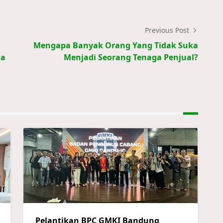
Previous Post
Mengapa Banyak Orang Yang Tidak Suka
da
Menjadi Seorang Tenaga Penjual?
Pelantikan BPC GMKI Bandung