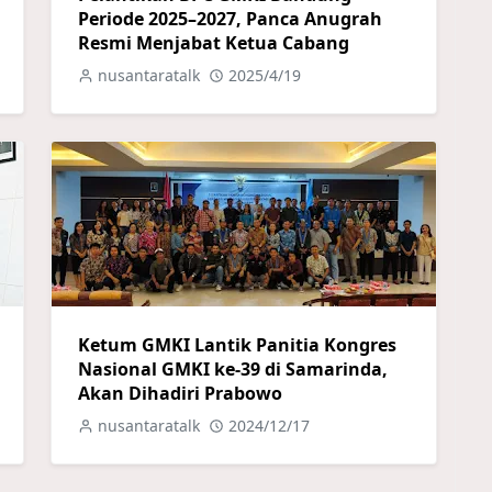
Periode 2025–2027, Panca Anugrah
Resmi Menjabat Ketua Cabang
nusantaratalk
2025/4/19
Ketum GMKI Lantik Panitia Kongres
Nasional GMKI ke-39 di Samarinda,
Akan Dihadiri Prabowo
nusantaratalk
2024/12/17