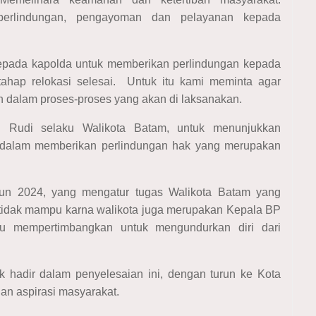
erlindungan, pengayoman dan pelayanan kepada
kepada kapolda untuk memberikan perlindungan kepada
hap relokasi selesai. Untuk itu kami meminta agar
n dalam proses-proses yang akan di laksanakan.
Rudi selaku Walikota Batam, untuk menunjukkan
 dalam memberikan perlindungan hak yang merupakan
n 2024, yang mengatur tugas Walikota Batam yang
 tidak mampu karna walikota juga merupakan Kepala BP
lu mempertimbangkan untuk mengundurkan diri dari
 hadir dalam penyelesaian ini, dengan turun ke Kota
dan aspirasi masyarakat.